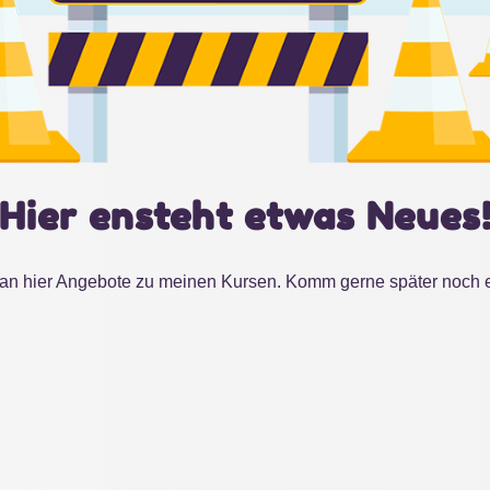
Hier ensteht etwas Neues
man hier Angebote zu meinen Kursen. Komm gerne später noch e