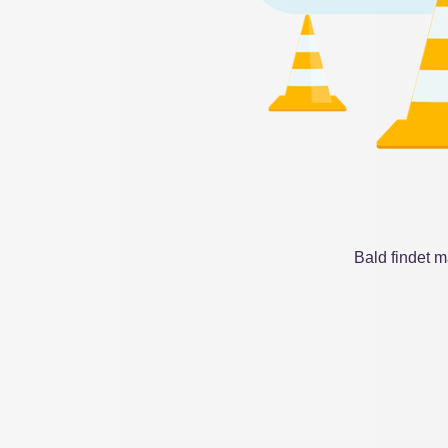
Bald findet 